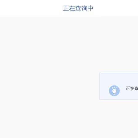
正在查询中
正在