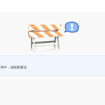
查询中，请刷新重试