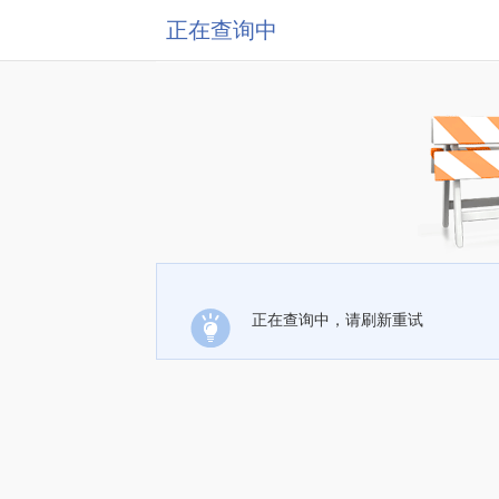
正在查询中
正在查询中，请刷新重试