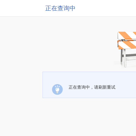
正在查询中
正在查询中，请刷新重试