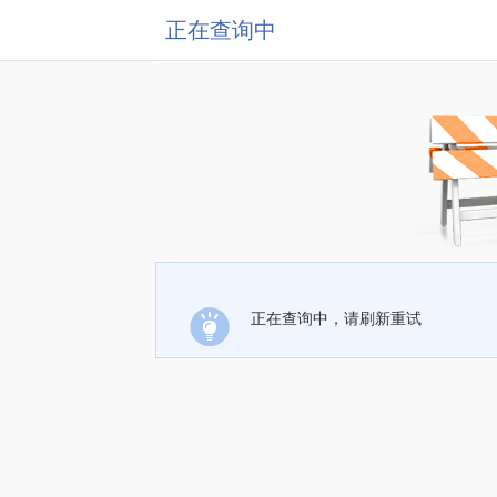
正在查询中
正在查询中，请刷新重试