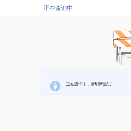
正在查询中
正在查询中，请刷新重试